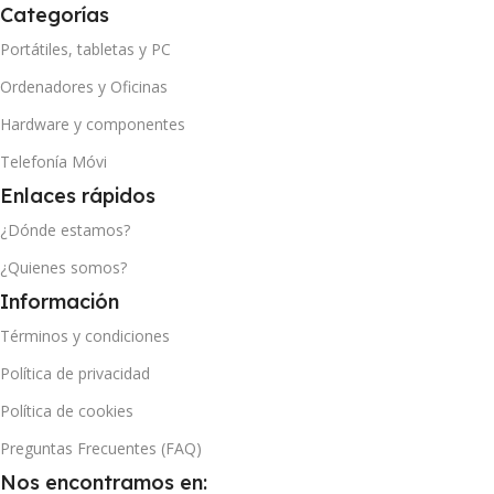
Categorías
Portátiles, tabletas y PC
Ordenadores y Oficinas
Hardware y componentes
Telefonía Móvi
Enlaces rápidos
¿Dónde estamos?
¿Quienes somos?
Información
Términos y condiciones
Política de privacidad
Política de cookies
Preguntas Frecuentes (FAQ)
Nos encontramos en: