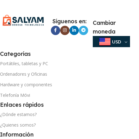
Síguenos en:
Cambiar
moneda
USD
Categorías
Portátiles, tabletas y PC
Ordenadores y Oficinas
Hardware y componentes
Telefonía Móvi
Enlaces rápidos
¿Dónde estamos?
¿Quienes somos?
Información