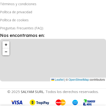
Términos y condiciones
Política de privacidad
Política de cookies
Preguntas Frecuentes (FAQ)
Nos encontramos en:
+
−
Leaflet
|
©
OpenStreetMap
contributors
© 2025
SALYAM SURL
. Todos los derechos reservados.