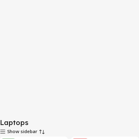
Laptops
Show sidebar