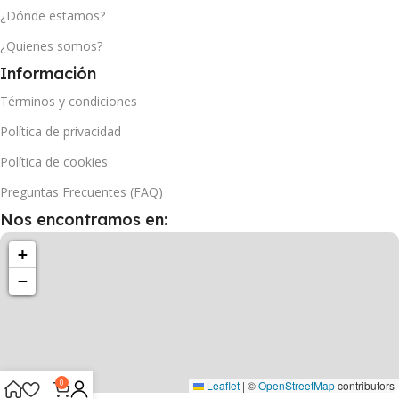
¿Dónde estamos?
¿Quienes somos?
Información
Términos y condiciones
Política de privacidad
Política de cookies
Preguntas Frecuentes (FAQ)
Nos encontramos en:
+
−
0
Leaflet
|
©
OpenStreetMap
contributors