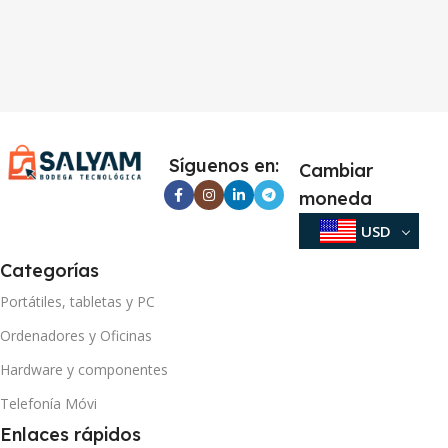
Síguenos en:
Cambiar
moneda
USD
Categorías
Portátiles, tabletas y PC
Ordenadores y Oficinas
Hardware y componentes
Telefonía Móvi
Enlaces rápidos