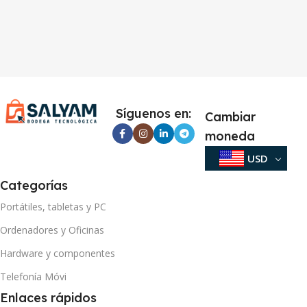
Síguenos en:
Cambiar
moneda
USD
Categorías
Portátiles, tabletas y PC
Ordenadores y Oficinas
Hardware y componentes
Telefonía Móvi
Enlaces rápidos