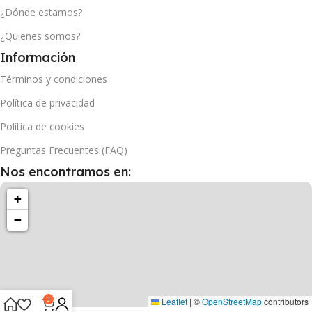
¿Dónde estamos?
¿Quienes somos?
Información
Términos y condiciones
Política de privacidad
Política de cookies
Preguntas Frecuentes (FAQ)
Nos encontramos en:
+
−
0
Leaflet
|
©
OpenStreetMap
contributors