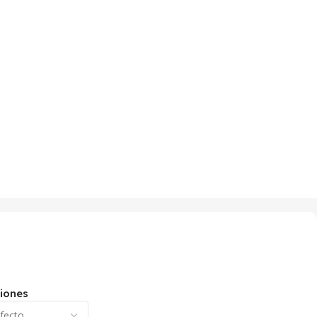
iones