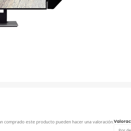
Valorac
yan comprado este producto pueden hacer una valoración.