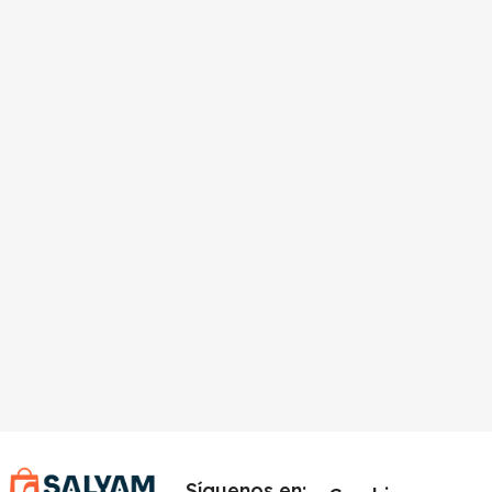
Síguenos en: