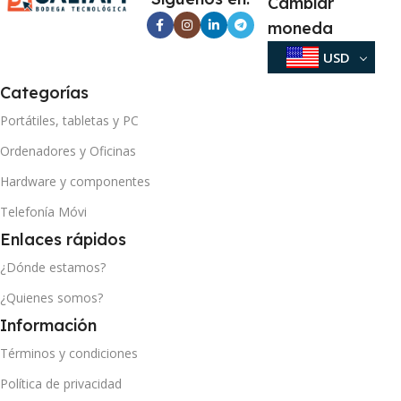
Cambiar
moneda
USD
Categorías
Portátiles, tabletas y PC
Ordenadores y Oficinas
Hardware y componentes
Telefonía Móvi
Enlaces rápidos
¿Dónde estamos?
¿Quienes somos?
Información
Términos y condiciones
Política de privacidad