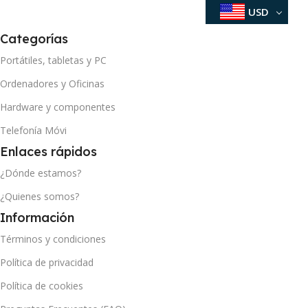
USD
Categorías
Portátiles, tabletas y PC
Ordenadores y Oficinas
Hardware y componentes
Telefonía Móvi
Enlaces rápidos
¿Dónde estamos?
¿Quienes somos?
Información
Términos y condiciones
Política de privacidad
Política de cookies