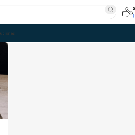
luciones