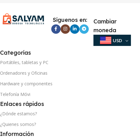
Síguenos en:
Cambiar
moneda
USD
Categorías
Portátiles, tabletas y PC
Ordenadores y Oficinas
Hardware y componentes
Telefonía Móvi
Enlaces rápidos
¿Dónde estamos?
¿Quienes somos?
Información