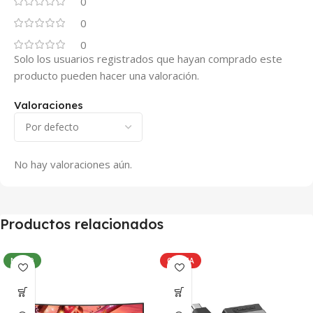
0
0
0
Solo los usuarios registrados que hayan comprado este
producto pueden hacer una valoración.
Valoraciones
No hay valoraciones aún.
Productos relacionados
NUEVO
OFERTA