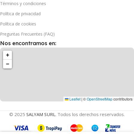
Términos y condiciones
Política de privacidad
Política de cookies
Preguntas Frecuentes (FAQ)
Nos encontramos en:
+
−
Leaflet
|
©
OpenStreetMap
contributors
© 2025
SALYAM SURL
. Todos los derechos reservados.