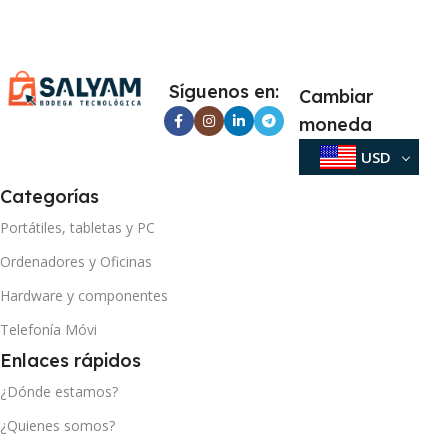
Síguenos en:
Cambiar
moneda
USD
Categorías
Portátiles, tabletas y PC
Ordenadores y Oficinas
Hardware y componentes
Telefonía Móvi
Enlaces rápidos
¿Dónde estamos?
¿Quienes somos?