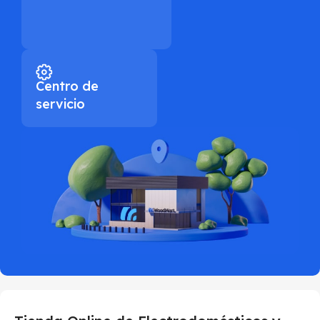
Centro de
servicio