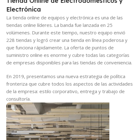
Tienda Online de Electrodomésticos y
Electrónica
La tienda online de equipos y electrónica es una de las
tiendas online líderes. La banda fue lanzada en 25
volúmenes. Durante este tiempo, nuestro equipo envió
228 tiendas y logró crear una tienda en línea poderosa y
que funciona rápidamente. La oferta de puntos de
suministro online es enorme y cubre todas las categorías
de empresas disponibles para las tiendas de conveniencia.
En 2019, presentamos una nueva estrategia de política
fronteriza que cubre todos los aspectos de las actividades
de la empresa: estilo corporativo, entrega y trabajo de
consultoría.