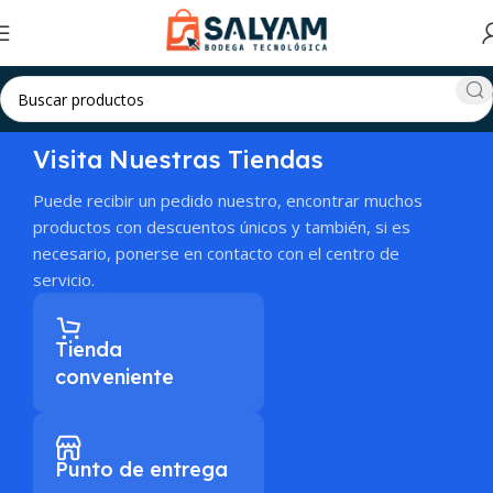
Visita Nuestras Tiendas
Puede recibir un pedido nuestro, encontrar muchos
productos con descuentos únicos y también, si es
necesario, ponerse en contacto con el centro de
servicio.
Tienda
conveniente
Punto de entrega