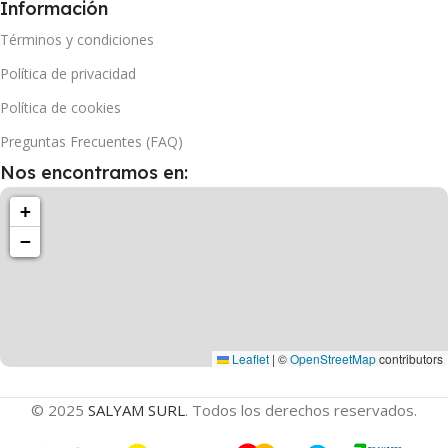
Información
Términos y condiciones
Política de privacidad
Política de cookies
Preguntas Frecuentes (FAQ)
Nos encontramos en:
+
−
Leaflet
|
©
OpenStreetMap
contributors
© 2025
SALYAM SURL
. Todos los derechos reservados.