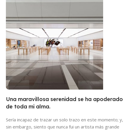
Playa Store
VER Tienda
Una maravillosa serenidad se ha apoderado
Vedado Store
de toda mi alma.
Ver Tienda
Sería incapaz de trazar un solo trazo en este momento; y,
sin embargo, siento que nunca fui un artista más grande