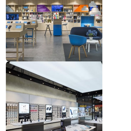
Centro Habana Store
Ver Tienda