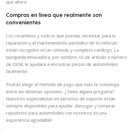
que ahora.
Compras en línea que realmente son
convenientes
Los recambios y todo lo que puedas necesitar para la
reparación y el mantenimiento periódico de tu vehículo
están recogidos en un cómodo y completo catálogo. La
búsqueda innovadora, por nombre, ID de artículo o número
de OEM, le ayudará a encontrar piezas de automóviles
fácilmente.
Podrás elegir el método de pago que más te convenga
entre las distintas opciones. ¿Tiene alguna pregunta?
Nuestros especialistas en servicios de soporte están
siempre disponibles para ayudar. ¡Recoger y comprar
repuestos para automóviles con nosotros es una
experiencia agradable!